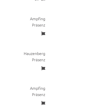
Ampfing
Präsenz
Hauzenberg
Präsenz
Ampfing
Präsenz