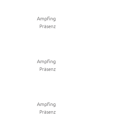
Ampfing
Präsenz
Ampfing
Präsenz
Ampfing
Präsenz