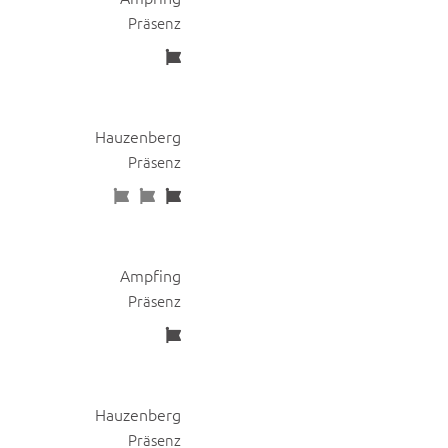
Präsenz
Hauzenberg
Präsenz
Ampfing
Präsenz
Hauzenberg
Präsenz