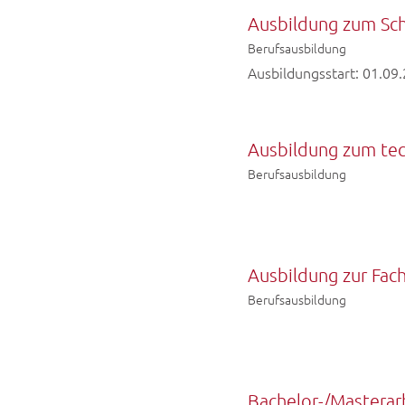
Ausbildung zum Sch
Berufsausbildung
Ausbildungsstart: 01.09
Ausbildung zum te
Berufsausbildung
Ausbildung zur Fach
Berufsausbildung
Bachelor-/Masterar