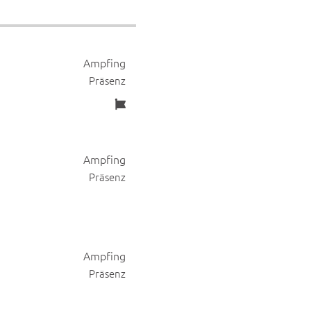
Ampfing
Präsenz
Ampfing
Präsenz
Ampfing
Präsenz