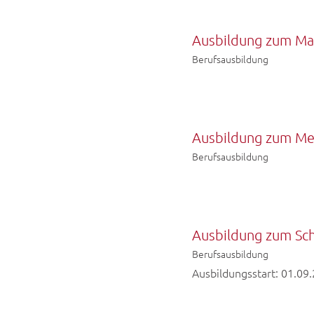
Ausbildung zum Ma
Berufsausbildung
Ausbildung zum Me
Berufsausbildung
Ausbildung zum Sc
Berufsausbildung
Ausbildungsstart: 01.09