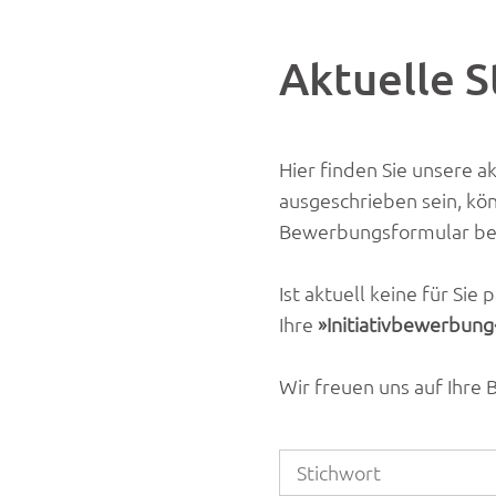
Aktuelle 
Hier finden Sie unsere a
ausgeschrieben sein, kön
Bewerbungsformular b
Ist aktuell keine für Si
Ihre
Initiativbewerbung
Wir freuen uns auf Ihre