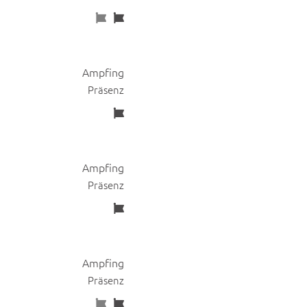
Ampfing
Präsenz
Ampfing
Präsenz
Ampfing
Präsenz