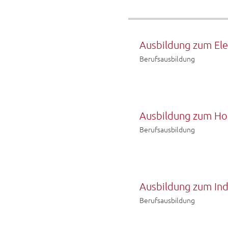
Ausbildung zum Ele
Berufsausbildung
Ausbildung zum Ho
Berufsausbildung
Ausbildung zum In
Berufsausbildung