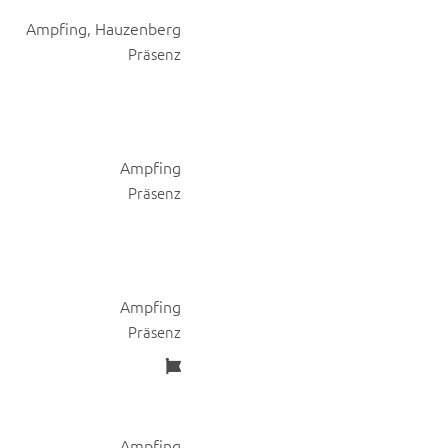
Ampfing, Hauzenberg
Präsenz
Ampfing
Präsenz
Ampfing
Präsenz
Ampfing