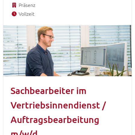
Präsenz
Vollzeit
Sachbearbeiter im
Vertriebsinnendienst /
Auftragsbearbeitung
m/w/d