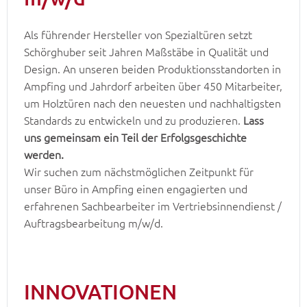
Als führender Hersteller von Spezialtüren setzt
Schörghuber seit Jahren Maßstäbe in Qualität und
Design. An unseren beiden Produktionsstandorten in
Ampfing und Jahrdorf arbeiten über 450 Mitarbeiter,
um Holztüren nach den neuesten und nachhaltigsten
Standards zu entwickeln und zu produzieren.
Lass
uns gemeinsam ein Teil der Erfolgsgeschichte
werden.
Wir suchen zum nächstmöglichen Zeitpunkt für
unser Büro in Ampfing einen engagierten und
erfahrenen Sachbearbeiter im Vertriebsinnendienst /
Auftragsbearbeitung m/w/d.
INNOVATIONEN