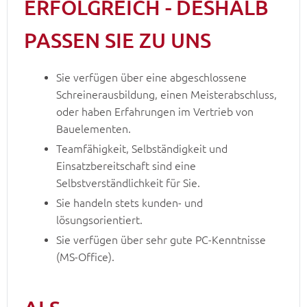
ERFOLGREICH - DESHALB
PASSEN SIE ZU UNS
Sie verfügen über eine abgeschlossene
Schreinerausbildung, einen Meisterabschluss,
oder haben Erfahrungen im Vertrieb von
Bauelementen.
Teamfähigkeit, Selbständigkeit und
Einsatzbereitschaft sind eine
Selbstverständlichkeit für Sie.
Sie handeln stets kunden- und
lösungsorientiert.
Sie verfügen über sehr gute PC-Kenntnisse
(MS-Office).