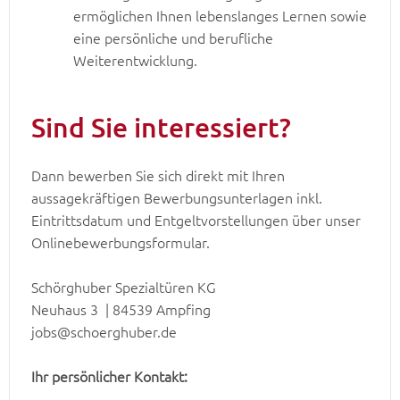
ermöglichen Ihnen lebenslanges Lernen sowie
eine persönliche und berufliche
Weiterentwicklung.
Sind Sie interessiert?
Dann bewerben Sie sich direkt mit Ihren
aussagekräftigen Bewerbungsunterlagen inkl.
Eintrittsdatum und Entgeltvorstellungen über unser
Onlinebewerbungsformular.
Schörghuber Spezialtüren KG
Neuhaus 3 | 84539 Ampfing
jobs@schoerghuber.de
Ihr persönlicher Kontakt: