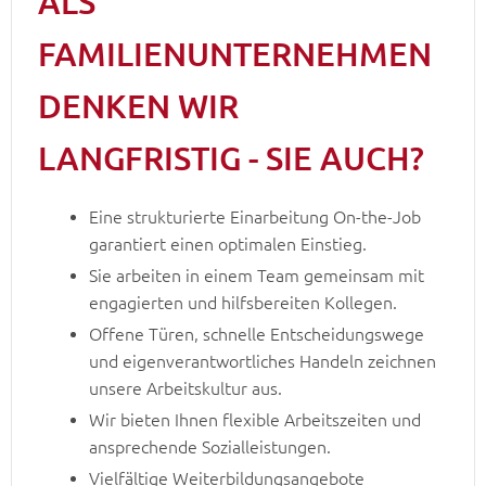
ALS
FAMILIENUNTERNEHMEN
DENKEN WIR
LANGFRISTIG - SIE AUCH?
Eine strukturierte Einarbeitung On-the-Job
garantiert einen optimalen Einstieg.
Sie arbeiten in einem Team gemeinsam mit
engagierten und hilfsbereiten Kollegen.
Offene Türen, schnelle Entscheidungswege
und eigenverantwortliches Handeln zeichnen
unsere Arbeitskultur aus.
Wir bieten Ihnen flexible Arbeitszeiten und
ansprechende Sozialleistungen.
Vielfältige Weiterbildungsangebote