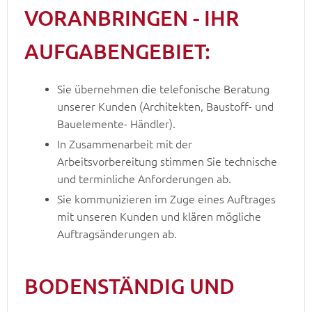
VORANBRINGEN - IHR
AUFGABENGEBIET:
Sie übernehmen die telefonische Beratung
unserer Kunden (Architekten, Baustoff- und
Bauelemente- Händler).
In Zusammenarbeit mit der
Arbeitsvorbereitung stimmen Sie technische
und terminliche Anforderungen ab.
Sie kommunizieren im Zuge eines Auftrages
mit unseren Kunden und klären mögliche
Auftragsänderungen ab.
BODENSTÄNDIG UND